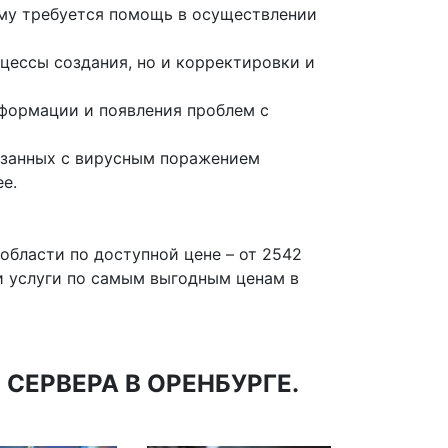
тому требуется помощь в осуществлении
цессы создания, но и корректировки и
нформации и появления проблем с
вязанных с вирусным поражением
е.
области по доступной цене – от 2542
и услуги по самым выгодным ценам в
ЕРВЕРА В ОРЕНБУРГЕ.