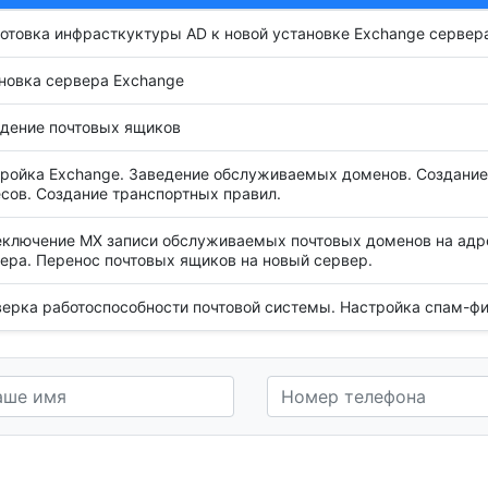
отовка инфрасткуктуры AD к новой установке Exchange сервер
новка сервера Exchange
дение почтовых ящиков
ройка Exchange. Заведение обслуживаемых доменов. Создание
сов. Создание транспортных правил.
ключение MX записи обслуживаемых почтовых доменов на адре
ера. Перенос почтовых ящиков на новый сервер.
ерка работоспособности почтовой системы. Настройка спам-фи