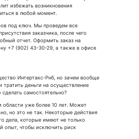
лит избежать возникновения
иться в любой момент.
ов под ключ. Мы проведем все
рисутствия заказчика, после чего
обный отчет. Оформить заказ на
у +7 (902) 43-30-29, а также в офисе
щество Интертакс-Рнб, но зачем вообще
 тратить деньги на осуществление
о сделать самостоятельно?
 области уже более 10 лет. Может
но, но это не так. Некоторые действия
о дела, которые имеют не только
й опыт, чтобы исключить риск