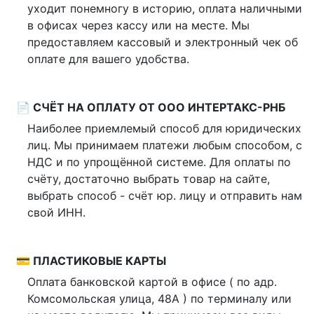
уходит понемногу в историю, оплата наличными
в офисах через кассу или на месте. Мы
предоставляем кассовый и электронный чек об
оплате для вашего удобства.
📄 СЧЁТ НА ОПЛАТУ ОТ ООО ИНТЕРТАКС-РНБ
Наиболее приемлемый способ для юридических
лиц. Мы принимаем платежи любым способом, с
НДС и по упрощённой системе. Для оплаты по
счёту, достаточно выбрать товар на сайте,
выбрать способ - счёт юр. лицу и отправить нам
свой ИНН.
💳 ПЛАСТИКОВЫЕ КАРТЫ
Оплата банковской картой в офисе ( по адр.
Комсомольская улица, 48А ) по терминалу или