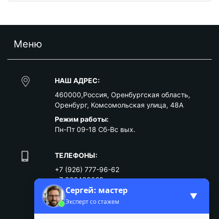
Меню
НАШ АДРЕС:
460000
,
Россия
,
Оренбургская область
,
Оренбург
,
Комсомольская улица, 48А
Режим работы:
Пн-Пт 09-18 Сб-Вс вых.
ТЕЛЕФОНЫ:
+7 (926) 777-96-62
+7 902433029
Сергей: мастер
ПОДЕЛИТЬСЯ:
▼
Эксперт со стажем