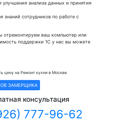
 улучшения анализа данных и принятия
 знаний сотрудников по работе с
мы отремонтируем ваш компьютер или
оимость поддержки 1С у нас вы можете
ть цену на Ремонт кухни в Москве
ЗОВ ЗАМЕРЩИКА
латная консультация
926) 777-96-62