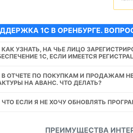
ДДЕРЖКА 1С В ОРЕНБУРГЕ. ВОПРО
️
КАК УЗНАТЬ, НА ЧЬЕ ЛИЦО ЗАРЕГИСТРИ
БЕСПЕЧЕНИЕ 1C, ЕСЛИ ИМЕЕТСЯ РЕГИСТР
️
В ОТЧЕТЕ ПО ПОКУПКАМ И ПРОДАЖАМ Н
АКТУРЫ НА АВАНС. ЧТО ДЕЛАТЬ?
️
ЧТО ЕСЛИ Я НЕ ХОЧУ ОБНОВЛЯТЬ ПРОГР
ПРЕИМУЩЕСТВА ИНТЕ