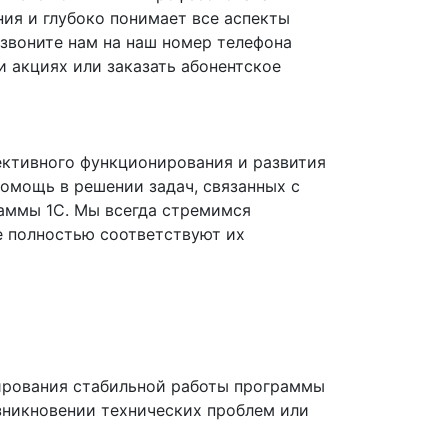
ия и глубоко понимает все аспекты
озвоните нам на наш номер телефона
и акциях или заказать абонентское
ктивного функционирования и развития
помощь в решении задач, связанных с
аммы 1С. Мы всегда стремимся
 полностью соответствуют их
тирования стабильной работы программы
зникновении технических проблем или