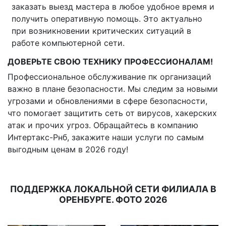
заказать выезд мастера в любое удобное время и
получить оперативную помощь. Это актуально
при возникновении критических ситуаций в
работе компьютерной сети.
ДОВЕРЬТЕ СВОЮ ТЕХНИКУ ПРОФЕССИОНАЛАМ!
Профессиональное обслуживание пк организаций
важно в плане безопасности. Мы следим за новыми
угрозами и обновлениями в сфере безопасности,
что помогает защитить сеть от вирусов, хакерских
атак и прочих угроз. Обращайтесь в компанию
Интертакс-Рнб, закажите наши услуги по самым
выгодным ценам в 2026 году!
ПОДДЕРЖКА ЛОКАЛЬНОЙ СЕТИ ФИЛИАЛА В
ОРЕНБУРГЕ. ФОТО 2026