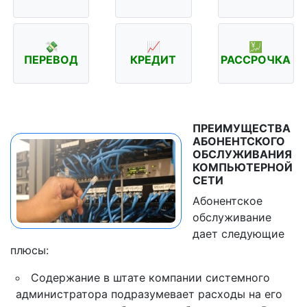
💸
📈
💹
ПЕРЕВОД
КРЕДИТ
РАССРОЧКА
ПРЕИМУЩЕСТВА
АБОНЕНТСКОГО
ОБСЛУЖИВАНИЯ
КОМПЬЮТЕРНОЙ
СЕТИ
Абонентское
обслуживание
дает следующие
плюсы:
Содержание в штате компании системного
администратора подразумевает расходы на его