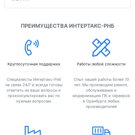
ПРЕИМУЩЕСТВА ИНТЕРТАКС-РНБ
Круглосуточная поддержка
Работы любой сложности
Специалисты Интертакс-Рнб
Опыт нашей работы более 10
на связи 24/7 и всегда готовы
лет. Мы производим ремонт,
ответить на ваши вопросы и
обслуживание и
проконсультировать вас по
модернизацию ПК и серверов
нужным вопросам.
в Оренбурге любых
производителей