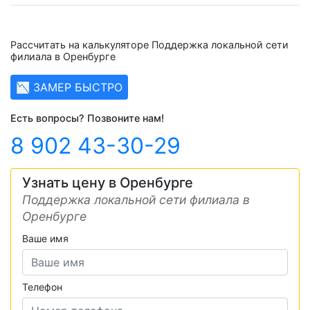
Рассчитать на калькуляторе Поддержка локальной сети
филиала в Оренбурге
📉 ЗАМЕР БЫСТРО
Есть вопросы? Позвоните нам!
8 902 43-30-29
Узнать цену в Оренбурге
Поддержка локальной сети филиала в
Оренбурге
Ваше имя
Телефон