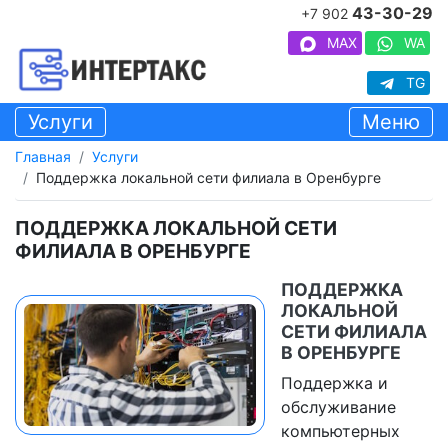
43-30-29
+7 902
MAX
WA
TG
Услуги
Меню
Главная
Услуги
Поддержка локальной сети филиала в Оренбурге
ПОДДЕРЖКА ЛОКАЛЬНОЙ СЕТИ
ФИЛИАЛА В ОРЕНБУРГЕ
ПОДДЕРЖКА
ЛОКАЛЬНОЙ
СЕТИ ФИЛИАЛА
В ОРЕНБУРГЕ
Поддержка и
обслуживание
компьютерных