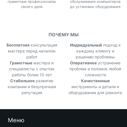
грамотные профессионалы
обслуживания компьютеров
своего дела
до установки оборудования
ПОЧЕМУ МЫ
Бесплатная
консультация
Индвидуальный
подход к
мастера перед началом
каждому клиенту и
работ
решению проблемы
Грамотные
мастера и
Оперативное
устранение
специалисты с опытом
проблем и поломок любой
работы более 10 лет
сложности
Стабильное
развитие
Качественные
компании и безупречная
инструменты и детали и
репутация
оборудование для ремонта
Меню