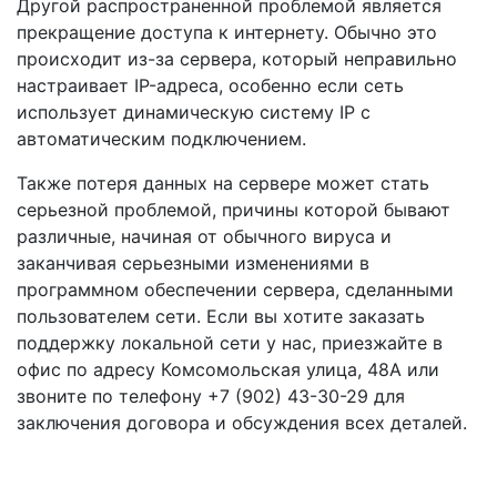
Другой распространенной проблемой является
прекращение доступа к интернету. Обычно это
происходит из-за сервера, который неправильно
настраивает IP-адреса, особенно если сеть
использует динамическую систему IP с
автоматическим подключением.
Также потеря данных на сервере может стать
серьезной проблемой, причины которой бывают
различные, начиная от обычного вируса и
заканчивая серьезными изменениями в
программном обеспечении сервера, сделанными
пользователем сети. Если вы хотите заказать
поддержку локальной сети у нас, приезжайте в
офис по адресу Комсомольская улица, 48А или
звоните по телефону +7 (902) 43-30-29 для
заключения договора и обсуждения всех деталей.