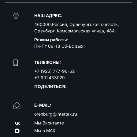
НАШ АДРЕС:
460000
,
Россия
,
Оренбургская область
,
Оренбург
,
Комсомольская улица, 48А
Режим работы:
Пн-Пт 09-18 Сб-Вс вых.
ТЕЛЕФОНЫ:
+7 (926) 777-96-62
+7 902433029
ПОДЕЛИТЬСЯ:
E-MAIL:
orenburg@intertax.ru
Мы Вконтакте
Мы в MAX