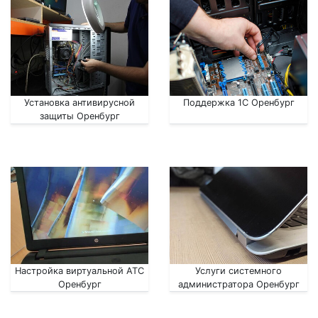
Установка антивирусной
Поддержка 1С Оренбург
защиты Оренбург
Настройка виртуальной АТС
Услуги системного
Оренбург
администратора Оренбург