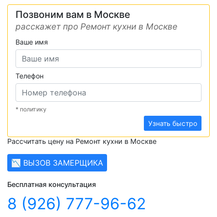
Позвоним вам в Москве
расскажет про Ремонт кухни в Москве
Ваше имя
Телефон
* политику
Узнать быстро
Рассчитать цену на Ремонт кухни в Москве
📉 ВЫЗОВ ЗАМЕРЩИКА
Бесплатная консультация
8 (926) 777-96-62