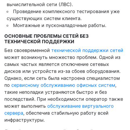
вычислительной сети (ЛВС).
Проведение комплексного тестирования уже
существующих систем клиента.
Монтажные и пусконаладочные работы.
ОСНОВНЫЕ ПРОБЛЕМЫ СЕТЕЙ БЕЗ
ТЕХНИЧЕСКОЙ ПОДДЕРЖКИ
Без своевременной
технической поддержки сетей
может возникнуть множество проблем. Одной из
самых частых является отключение сетевых
дисков или устройств из-за сбоев оборудования.
Однако, если сеть была настроена специалистом
по
сервисному обслуживанию офисных систем
,
такие неполадки устраняются быстро и без
последствий. При необходимости оператор также
может выполнить
обслуживание виртуального
сервера
, обеспечив стабильную работу всей
инфраструктуры.