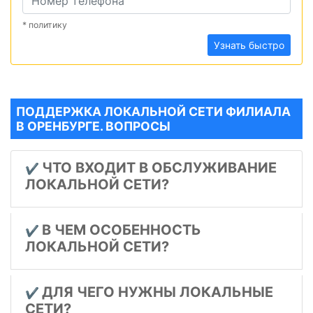
* политику
Узнать быстро
ПОДДЕРЖКА ЛОКАЛЬНОЙ СЕТИ ФИЛИАЛА
В ОРЕНБУРГЕ. ВОПРОСЫ
ЧТО ВХОДИТ В ОБСЛУЖИВАНИЕ
✔️
ЛОКАЛЬНОЙ СЕТИ?
В ЧЕМ ОСОБЕННОСТЬ
✔️
ЛОКАЛЬНОЙ СЕТИ?
ДЛЯ ЧЕГО НУЖНЫ ЛОКАЛЬНЫЕ
✔️
СЕТИ?