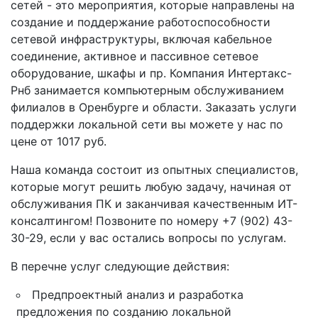
сетей - это мероприятия, которые направлены на
создание и поддержание работоспособности
сетевой инфраструктуры, включая кабельное
соединение, активное и пассивное сетевое
оборудование, шкафы и пр. Компания Интертакс-
Рнб занимается компьютерным обслуживанием
филиалов в Оренбурге и области. Заказать услуги
поддержки локальной сети вы можете у нас по
цене от 1017 руб.
Наша команда состоит из опытных специалистов,
которые могут решить любую задачу, начиная от
обслуживания ПК и заканчивая качественным ИТ-
консалтингом! Позвоните по номеру +7 (902) 43-
30-29, если у вас остались вопросы по услугам.
В перечне услуг следующие действия:
Предпроектный анализ и разработка
предложения по созданию локальной