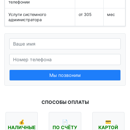
телефонии
Услуги системного
от 305
мес
администратора
Мы позвоним
СПОСОБЫ ОПЛАТЫ
💰
📄
💳
НАЛИЧНЫЕ
ПО СЧЁТУ
КАРТОЙ