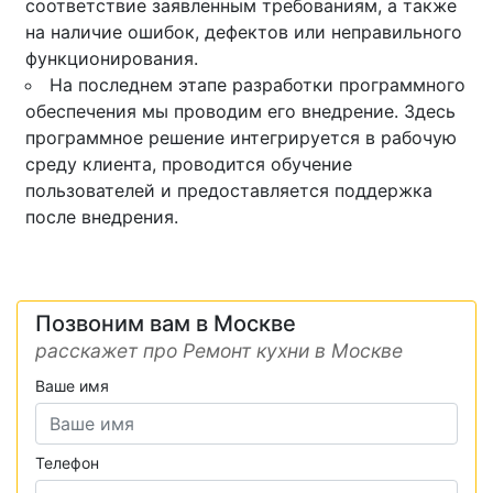
соответствие заявленным требованиям, а также
на наличие ошибок, дефектов или неправильного
функционирования.
На последнем этапе разработки программного
обеспечения мы проводим его внедрение. Здесь
программное решение интегрируется в рабочую
среду клиента, проводится обучение
пользователей и предоставляется поддержка
после внедрения.
Позвоним вам в Москве
расскажет про Ремонт кухни в Москве
Ваше имя
Телефон