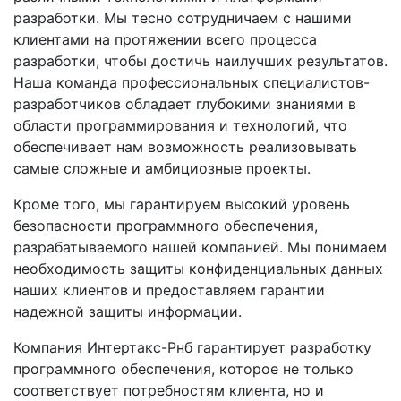
разработки. Мы тесно сотрудничаем с нашими
клиентами на протяжении всего процесса
разработки, чтобы достичь наилучших результатов.
Наша команда профессиональных специалистов-
разработчиков обладает глубокими знаниями в
области программирования и технологий, что
обеспечивает нам возможность реализовывать
самые сложные и амбициозные проекты.
Кроме того, мы гарантируем высокий уровень
безопасности программного обеспечения,
разрабатываемого нашей компанией. Мы понимаем
необходимость защиты конфиденциальных данных
наших клиентов и предоставляем гарантии
надежной защиты информации.
Компания Интертакс-Рнб гарантирует разработку
программного обеспечения, которое не только
соответствует потребностям клиента, но и