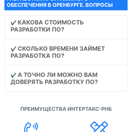
ОБЕСПЕЧЕНИЯ В ОРЕНБУРГЕ. ВОПРОСЫ
КАКОВА СТОИМОСТЬ
✔️
РАЗРАБОТКИ ПО?
СКОЛЬКО ВРЕМЕНИ ЗАЙМЕТ
✔️
РАЗРАБОТКА ПО?
А ТОЧНО ЛИ МОЖНО ВАМ
✔️
ДОВЕРЯТЬ РАЗРАБОТКУ ПО?
ПРЕИМУЩЕСТВА ИНТЕРТАКС-РНБ