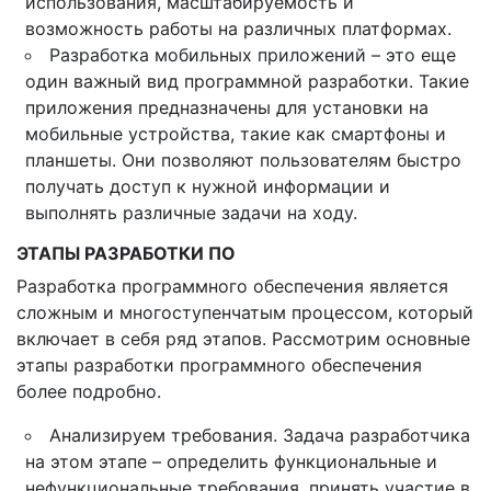
использования, масштабируемость и
возможность работы на различных платформах.
Разработка мобильных приложений – это еще
один важный вид программной разработки. Такие
приложения предназначены для установки на
мобильные устройства, такие как смартфоны и
планшеты. Они позволяют пользователям быстро
получать доступ к нужной информации и
выполнять различные задачи на ходу.
ЭТАПЫ РАЗРАБОТКИ ПО
Разработка программного обеспечения является
сложным и многоступенчатым процессом, который
включает в себя ряд этапов. Рассмотрим основные
этапы разработки программного обеспечения
более подробно.
Анализируем требования. Задача разработчика
на этом этапе – определить функциональные и
нефункциональные требования, принять участие в