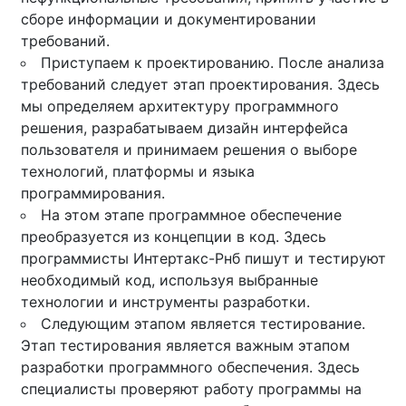
сборе информации и документировании
требований.
Приступаем к проектированию. После анализа
требований следует этап проектирования. Здесь
мы определяем архитектуру программного
решения, разрабатываем дизайн интерфейса
пользователя и принимаем решения о выборе
технологий, платформы и языка
программирования.
На этом этапе программное обеспечение
преобразуется из концепции в код. Здесь
программисты Интертакс-Рнб пишут и тестируют
необходимый код, используя выбранные
технологии и инструменты разработки.
Следующим этапом является тестирование.
Этап тестирования является важным этапом
разработки программного обеспечения. Здесь
специалисты проверяют работу программы на