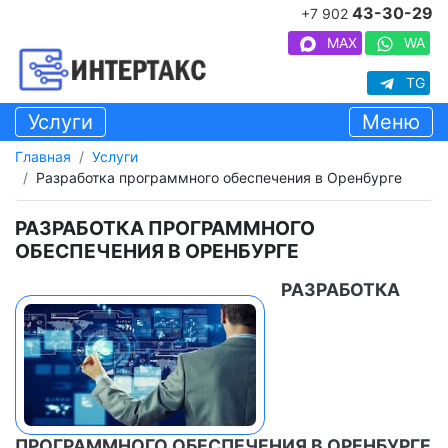
43-30-29
+7 902
MAX
WA
TG
Услуги
Меню
Главная
Услуги
Разработка программного обеспечения в Оренбурге
РАЗРАБОТКА ПРОГРАММНОГО
ОБЕСПЕЧЕНИЯ В ОРЕНБУРГЕ
РАЗРАБОТКА
ПРОГРАММНОГО ОБЕСПЕЧЕНИЯ В ОРЕНБУРГЕ