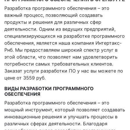
Разработка программного обеспечения – это
важный процесс, позволяющий создавать
продукты и решения для различных сфер
деятельности. Одним из ведущих предприятий,
специализирующихся на разработке программного
обеспечения, является наша компания Интертакс-
Рнб. Мы предоставляем широкий спектр услуг в
этой области, что позволяет нам удовлетворить
потребности самых требовательных клиентов.
Заказат услуги разработки ПО у нас вы можете по
цене от 3559 руб.
ВИДЫ РАЗРАБОТКИ ПРОГРАММНОГО
ОБЕСПЕЧЕНИЯ
Разработка программного обеспечения – это
мощный инструмент, который позволяет создавать
инновационные решения и улучшать процессы в
различных сферах деятельности. Благодаря