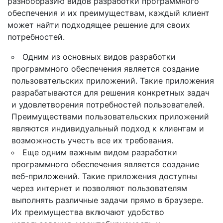
разнообразию видов разработки программного
обеспечения и их преимуществам, каждый клиент
может найти подходящее решение для своих
потребностей.
Одним из основных видов разработки
программного обеспечения является создание
пользовательских приложений. Такие приложения
разрабатываются для решения конкретных задач
и удовлетворения потребностей пользователей.
Преимуществами пользовательских приложений
являются индивидуальный подход к клиентам и
возможность учесть все их требования.
Еще одним важным видом разработки
программного обеспечения является создание
веб-приложений. Такие приложения доступны
через интернет и позволяют пользователям
выполнять различные задачи прямо в браузере.
Их преимущества включают удобство