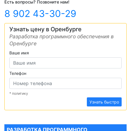
Есть вопросы? Позвоните нам!
8 902 43-30-29
Узнать цену в Оренбурге
Разработка программного обеспечения в
Оренбурге
Ваше имя
Телефон
* политику
Узнать быстро
РАЗРАБОТКА ПРОГРАММНОГО