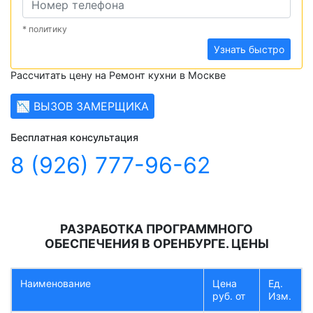
* политику
Узнать быстро
Рассчитать цену на Ремонт кухни в Москве
📉 ВЫЗОВ ЗАМЕРЩИКА
Бесплатная консультация
8 (926) 777-96-62
РАЗРАБОТКА ПРОГРАММНОГО
ОБЕСПЕЧЕНИЯ В ОРЕНБУРГЕ. ЦЕНЫ
Наименование
Цена
Ед.
руб. от
Изм.