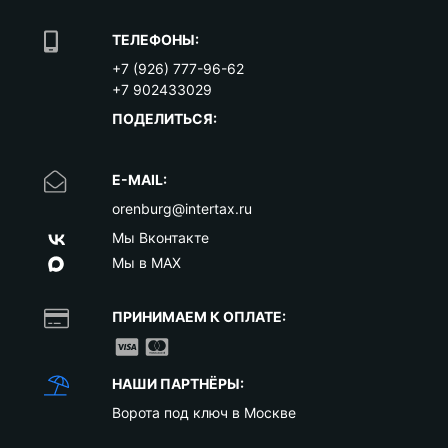
ТЕЛЕФОНЫ:
+7 (926) 777-96-62
+7 902433029
ПОДЕЛИТЬСЯ:
E-MAIL:
orenburg@intertax.ru
Мы Вконтакте
Мы в MAX
ПРИНИМАЕМ К ОПЛАТЕ:
НАШИ ПАРТНЁРЫ:
Ворота под ключ в Москве