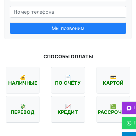
Мы позвоним
СПОСОБЫ ОПЛАТЫ
💰
📄
💳
НАЛИЧНЫЕ
ПО СЧЁТУ
КАРТОЙ
💸
📈
💹
ПЕРЕВОД
КРЕДИТ
РАССРОЧКА