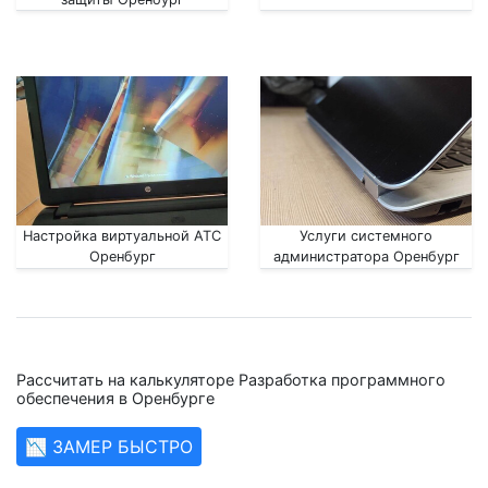
Настройка виртуальной АТС
Услуги системного
Оренбург
администратора Оренбург
Рассчитать на калькуляторе Разработка программного
обеспечения в Оренбурге
📉 ЗАМЕР БЫСТРО