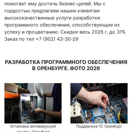
помогает ему достичь бизнес-целей. Мы с
гордостью предлагаем нашим клиентам
высококачественные услуги разработки
программного обеспечения, способствующие их
успеху и процветанию. Скидки весь 2026 г. до 31%
Заказ по тел +7 (902) 43-30-29
РАЗРАБОТКА ПРОГРАММНОГО ОБЕСПЕЧЕНИЯ
В ОРЕНБУРГЕ. ФОТО 2026
Установка антивирусной
Поддержка 1С Оренбург
защиты Оренбург