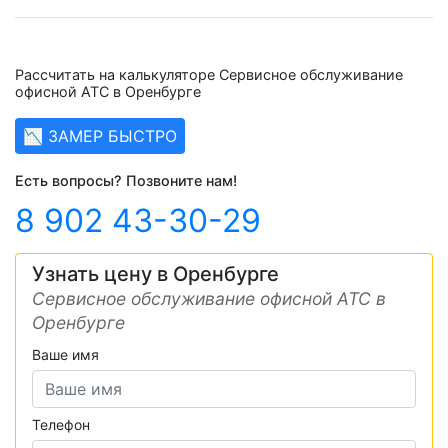
Рассчитать на калькуляторе Сервисное обслуживание
офисной АТС в Оренбурге
📉 ЗАМЕР БЫСТРО
Есть вопросы? Позвоните нам!
8 902 43-30-29
Узнать цену в Оренбурге
Сервисное обслуживание офисной АТС в
Оренбурге
Ваше имя
Телефон