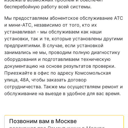
бесперебойную работу всей системы.
Мы предоставляем абонентское обслуживание АТС
и мини-АТС, независимо от того, кто их
устанавливал - мы обслуживаем как наши
установки, так и те, которые установлены другими
предприятиями. В случае, если установкой
занимались не мы, проводим полную диагностику
оборудования и подготавливаем техническую
документацию на основе результатов проверки.
Приезжайте в офис по адресу Комсомольская
улица, 48А, чтобы заказать договор
сотрудничества. Также мы осуществляем ремонт и
обслуживание на выезде в удобное для вас время.
Позвоним вам в Москве