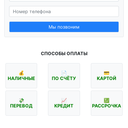
Мы позвоним
СПОСОБЫ ОПЛАТЫ
💰
📄
💳
НАЛИЧНЫЕ
ПО СЧЁТУ
КАРТОЙ
💸
📈
💹
ПЕРЕВОД
КРЕДИТ
РАССРОЧКА