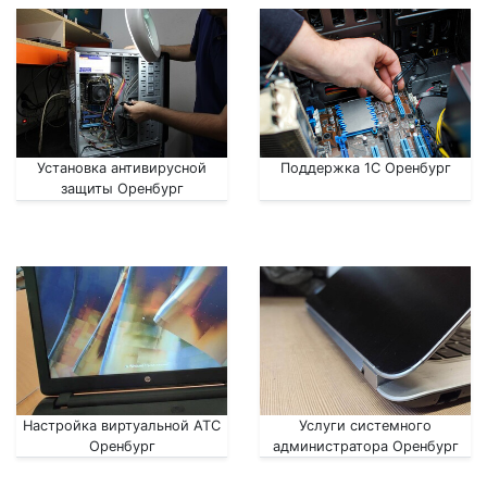
Установка антивирусной
Поддержка 1С Оренбург
защиты Оренбург
Настройка виртуальной АТС
Услуги системного
Оренбург
администратора Оренбург