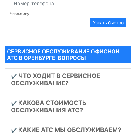
* политику
Узнать быстро
СЕРВИСНОЕ ОБСЛУЖИВАНИЕ ОФИСНОЙ
АТС В ОРЕНБУРГЕ. ВОПРОСЫ
ЧТО ХОДИТ В СЕРВИСНОЕ
✔️
ОБСЛУЖИВАНИЕ?
КАКОВА СТОИМОСТЬ
✔️
ОБСЛУЖИВАНИЯ АТС?
КАКИЕ АТС МЫ ОБСЛУЖИВАЕМ?
✔️