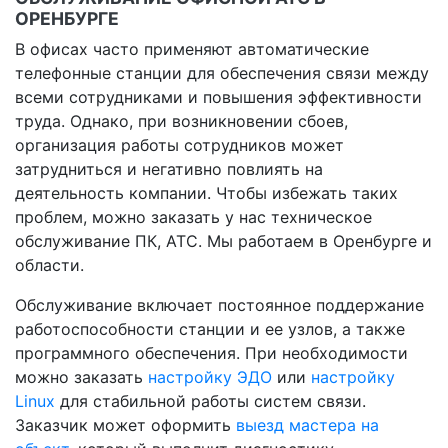
ОРЕНБУРГЕ
В офисах часто применяют автоматические
телефонные станции для обеспечения связи между
всеми сотрудниками и повышения эффективности
труда. Однако, при возникновении сбоев,
организация работы сотрудников может
затрудниться и негативно повлиять на
деятельность компании. Чтобы избежать таких
проблем, можно заказать у нас техническое
обслуживание ПК, АТС. Мы работаем в Оренбурге и
области.
Обслуживание включает постоянное поддержание
работоспособности станции и ее узлов, а также
программного обеспечения. При необходимости
можно заказать
настройку ЭДО
или
настройку
Linux
для стабильной работы систем связи.
Заказчик может оформить
выезд мастера на