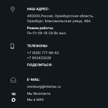
НАШ АДРЕС:
460000
,
Россия
,
Оренбургская область
,
Оренбург
,
Комсомольская улица, 48А
Режим работы:
Пн-Пт 09-18 Сб-Вс вых.
ТЕЛЕФОНЫ:
+7 (926) 777-96-62
+7 902433029
ПОДЕЛИТЬСЯ:
E-MAIL:
orenburg@intertax.ru
Мы Вконтакте
Мы в MAX