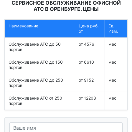
СЕРВИСНОЕ ОБСЛУЖИВАНИЕ ОФИСНОЙ
АТС В ОРЕНБУРГЕ. ЦЕНЫ
Наименование
Цена руб.
Ед.
от
Изм.
Обслуживание АТС до 50
от 4576
мес
портов
Обслуживание АТС до 150
от 6610
мес
портов
Обслуживание АТС до 250
от 9152
мес
портов
Обслуживание АТС от 250
от 12203
мес
портов