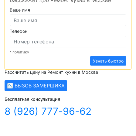
расскажет про Ремонт кухни в Москве
Ваше имя
Телефон
* политику
Узнать быстро
Рассчитать цену на Ремонт кухни в Москве
📉 ВЫЗОВ ЗАМЕРЩИКА
Бесплатная консультация
8 (926) 777-96-62