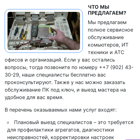
ЧТО МЫ
ПРЕДЛАГАЕМ?
Мы предлагаем
полное сервисное
обслуживание
комьютеров, ИТ
техники и АТС
офисов и организаций. Если у вас остались
вопросы, тогда позвоните по номеру ++7 (902) 43-
30-29, наши специалисты бесплатно вас
проконсультируют. Также у нас можно заказать
обслуживание ПК под ключ, и выезд мастера на
удобное для вас время.
В перечень оказываемых нами услуг входят:
Плановый выезд специалистов – это требуется
для профилактики агрегатов, диагностики
неисправностей, корректировки настроек