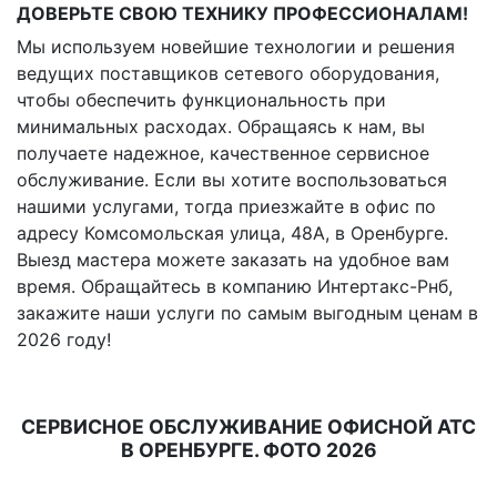
ДОВЕРЬТЕ СВОЮ ТЕХНИКУ ПРОФЕССИОНАЛАМ!
Мы используем новейшие технологии и решения
ведущих поставщиков сетевого оборудования,
чтобы обеспечить функциональность при
минимальных расходах. Обращаясь к нам, вы
получаете надежное, качественное сервисное
обслуживание. Если вы хотите воспользоваться
нашими услугами, тогда приезжайте в офис по
адресу Комсомольская улица, 48А, в Оренбурге.
Выезд мастера можете заказать на удобное вам
время. Обращайтесь в компанию Интертакс-Рнб,
закажите наши услуги по самым выгодным ценам в
2026 году!
СЕРВИСНОЕ ОБСЛУЖИВАНИЕ ОФИСНОЙ АТС
В ОРЕНБУРГЕ. ФОТО 2026