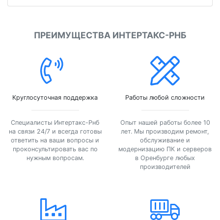
ПРЕИМУЩЕСТВА ИНТЕРТАКС-РНБ
Круглосуточная поддержка
Работы любой сложности
Специалисты Интертакс-Рнб
Опыт нашей работы более 10
на связи 24/7 и всегда готовы
лет. Мы производим ремонт,
ответить на ваши вопросы и
обслуживание и
проконсультировать вас по
модернизацию ПК и серверов
нужным вопросам.
в Оренбурге любых
производителей