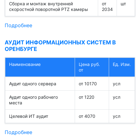
Сборка и монтаж внутренней
от
шт
скоростной поворотной PTZ камеры
2034
Подробнее
АУДИТ ИНФОРМАЦИОННЫХ СИСТЕМ В
ОРЕНБУРГЕ
Наименование
Цена руб.
Ед. Изм.
от
Аудит одного сервера
от 10170
усл
Аудит одного рабочего
от 1220
усл
места
Целевой ИТ аудит
от 4070
усл
Подробнее