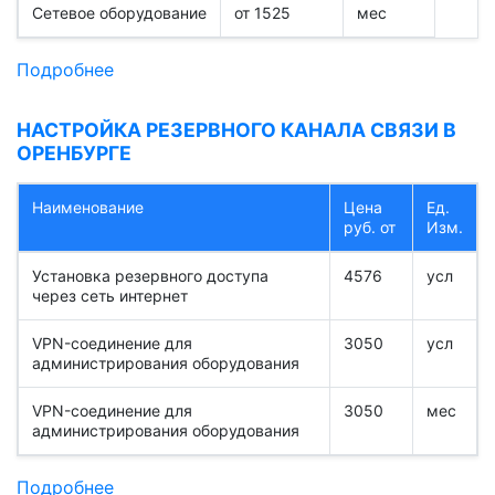
Сетевое оборудование
от 1525
мес
Подробнее
НАСТРОЙКА РЕЗЕРВНОГО КАНАЛА СВЯЗИ В
ОРЕНБУРГЕ
Наименование
Цена
Ед.
руб. от
Изм.
Установка резервного доступа
4576
усл
через сеть интернет
VPN-соединение для
3050
усл
администрирования оборудования
VPN-соединение для
3050
мес
администрирования оборудования
Подробнее